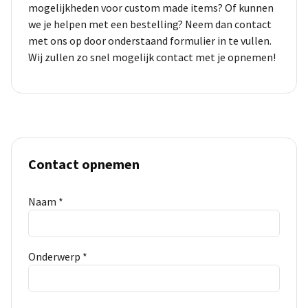
mogelijkheden voor custom made items? Of kunnen
we je helpen met een bestelling? Neem dan contact
met ons op door onderstaand formulier in te vullen.
Wij zullen zo snel mogelijk contact met je opnemen!
Contact opnemen
Naam *
Onderwerp *