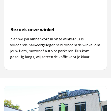
Bezoek onze winkel
Zien we jou binnenkort in onze winkel? Er is
voldoende parkeergelegenheid rondom de winkel om
jouw fiets, motor of auto te parkeren. Dus kom
gezellig langs, wij zetten de koffie voor je klaar!