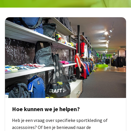
Hoe kunnen we je helpen?
Heb je een vraag over specifieke sportkleding of
accessoires? Of ben je benieuwd naar de