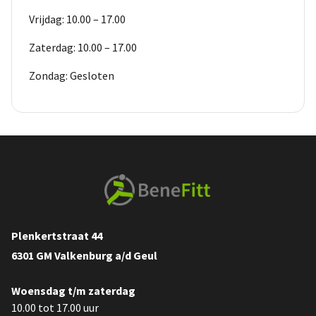
Vrijdag: 10.00 – 17.00
Zaterdag: 10.00 – 17.00
Zondag: Gesloten
Plenkertstraat 44
6301 GM Valkenburg a/d Geul
Woensdag t/m zaterdag
10.00 tot 17.00 uur