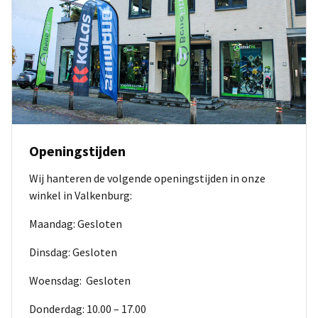
Openingstijden
Wij hanteren de volgende openingstijden in onze
winkel in Valkenburg:
Maandag: Gesloten
Dinsdag: Gesloten
Woensdag: Gesloten
Donderdag: 10.00 – 17.00