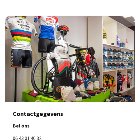
Contactgegevens
Bel ons
06 43 01 40 32