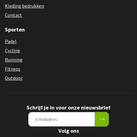
Kleding bedrukken
Contact
Sporten
Padel
Cycling
Running
Fitness
Outdoor
Schrijf je in voor onze nieuwsbrief
Volg ons