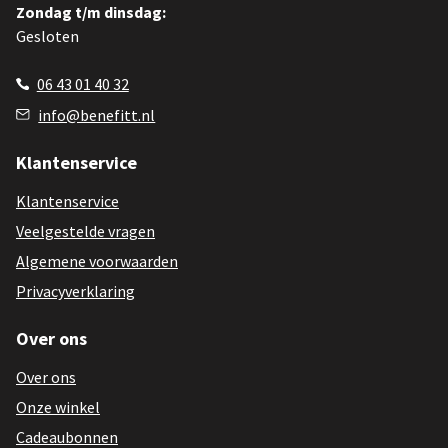
Zondag t/m dinsdag:
Gesloten
06 43 01 40 32
info@benefitt.nl
Klantenservice
Klantenservice
Veelgestelde vragen
Algemene voorwaarden
Privacyverklaring
Over ons
Over ons
Onze winkel
Cadeaubonnen