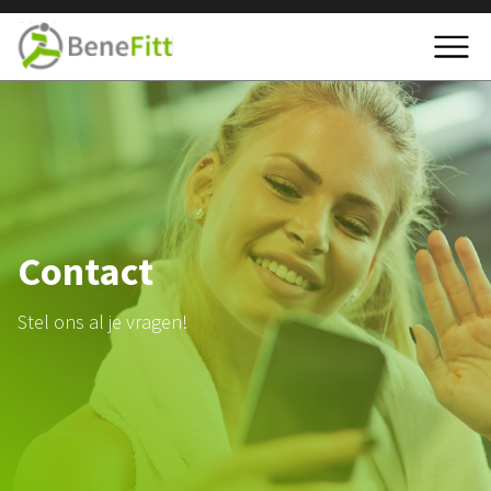
Contact
Stel ons al je vragen!