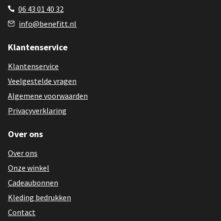
06 43 01 40 32
info@benefitt.nl
Klantenservice
Klantenservice
Veelgestelde vragen
Algemene voorwaarden
Privacyverklaring
Over ons
Over ons
Onze winkel
Cadeaubonnen
Kleding bedrukken
Contact