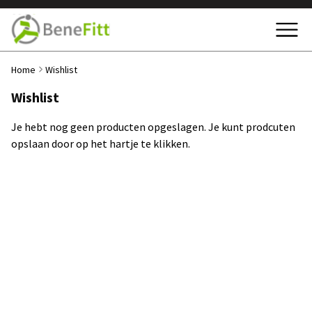
Home
Wishlist
Wishlist
Je hebt nog geen producten opgeslagen. Je kunt prodcuten
opslaan door op het hartje te klikken.