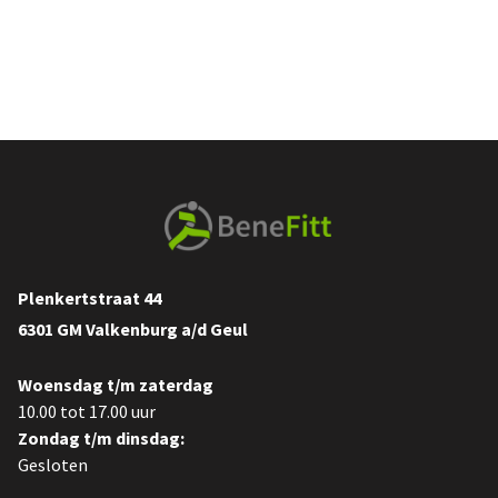
Plenkertstraat 44
6301 GM Valkenburg a/d Geul
Woensdag t/m zaterdag
10.00 tot 17.00 uur
Zondag t/m dinsdag:
Gesloten