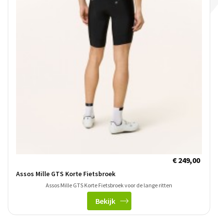
€ 249,00
Assos Mille GTS Korte Fietsbroek
Assos Mille GTS Korte Fietsbroek voor de lange ritten
Bekijk