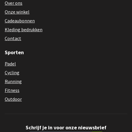
Over ons
Onze winkel
Cadeaubonnen
Kleding bedrukken
Contact
Sporten
Padel
Cycling
Running
Fitness
Outdoor
Schrijf je in voor onze nieuwsbrief