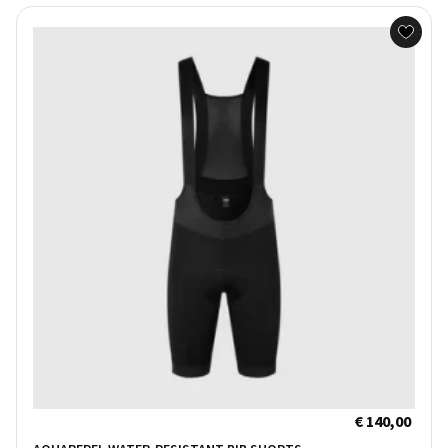
€ 140,00