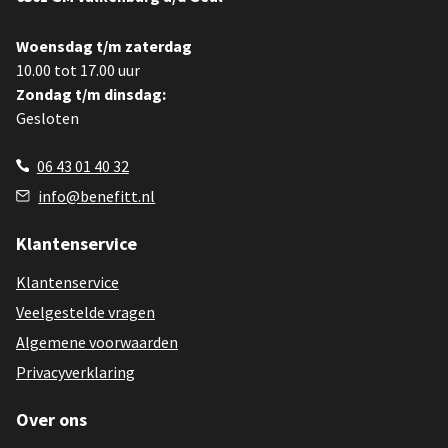
Woensdag t/m zaterdag
10.00 tot 17.00 uur
Zondag t/m dinsdag:
Gesloten
06 43 01 40 32
info@benefitt.nl
Klantenservice
Klantenservice
Veelgestelde vragen
Algemene voorwaarden
Privacyverklaring
Over ons