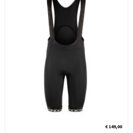
€ 149,00