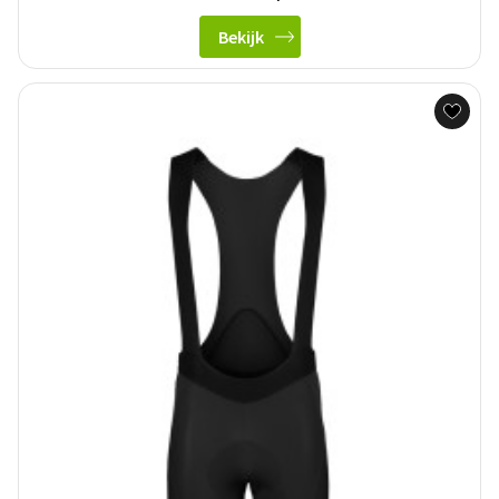
Bekijk