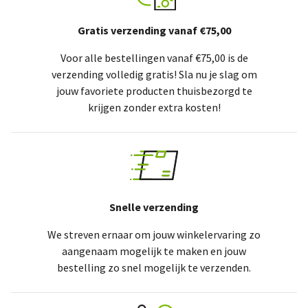
Gratis verzending vanaf €75,00
Voor alle bestellingen vanaf €75,00 is de
verzending volledig gratis! Sla nu je slag om
jouw favoriete producten thuisbezorgd te
krijgen zonder extra kosten!
Snelle verzending
We streven ernaar om jouw winkelervaring zo
aangenaam mogelijk te maken en jouw
bestelling zo snel mogelijk te verzenden.