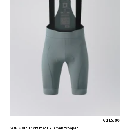
€ 115,00
GOBIK bib short matt 2.0 men trooper