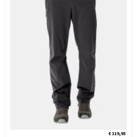
€ 119,95