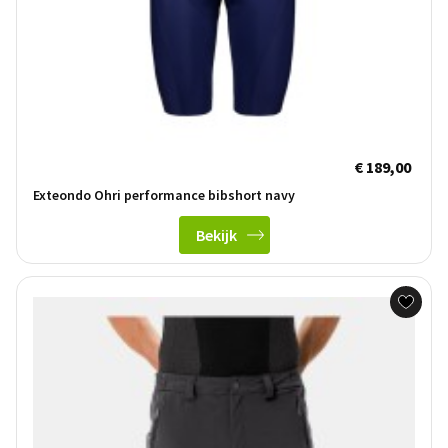
€ 189,00
Exteondo Ohri performance bibshort navy
Bekijk