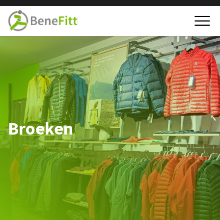
Broeken