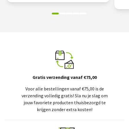
Gratis verzending vanaf €75,00
Voor alle bestellingen vanaf €75,00 is de
verzending volledig gratis! Sla nu je slag om
jouw favoriete producten thuisbezorgd te
krijgen zonder extra kosten!