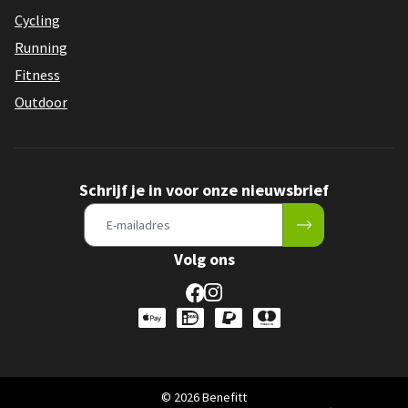
Cycling
Running
Fitness
Outdoor
Schrijf je in voor onze nieuwsbrief
Volg ons
© 2026 Benefitt