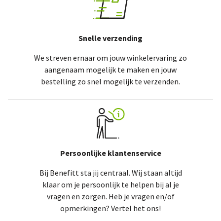
Snelle verzending
We streven ernaar om jouw winkelervaring zo
aangenaam mogelijk te maken en jouw
bestelling zo snel mogelijk te verzenden.
Persoonlijke klantenservice
Bij Benefitt sta jij centraal. Wij staan altijd
klaar om je persoonlijk te helpen bij al je
vragen en zorgen. Heb je vragen en/of
opmerkingen? Vertel het ons!