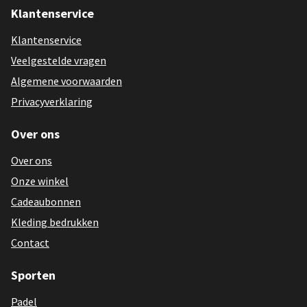
Klantenservice
Klantenservice
Veelgestelde vragen
Algemene voorwaarden
Privacyverklaring
Over ons
Over ons
Onze winkel
Cadeaubonnen
Kleding bedrukken
Contact
Sporten
Padel