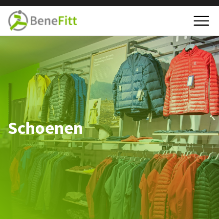
Schoenen