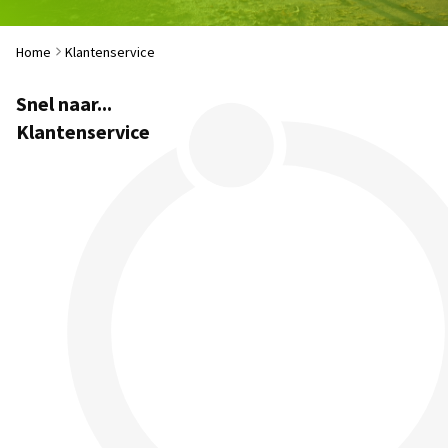
Home
Klantenservice
Snel naar...
Klantenservice