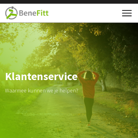
Klantenservice
Waarmee kunnen we je helpen?