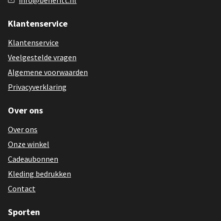
Klantenservice
Klantenservice
Veelgestelde vragen
Algemene voorwaarden
Privacyverklaring
Over ons
Over ons
Onze winkel
Cadeaubonnen
Kleding bedrukken
Contact
Sporten