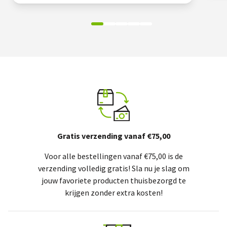
Gratis verzending vanaf €75,00
Voor alle bestellingen vanaf €75,00 is de
verzending volledig gratis! Sla nu je slag om
jouw favoriete producten thuisbezorgd te
krijgen zonder extra kosten!