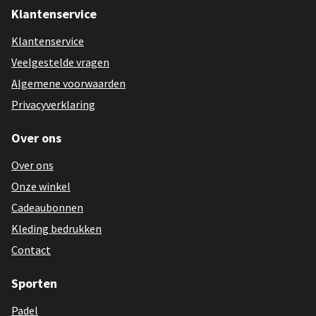
Klantenservice
Klantenservice
Veelgestelde vragen
Algemene voorwaarden
Privacyverklaring
Over ons
Over ons
Onze winkel
Cadeaubonnen
Kleding bedrukken
Contact
Sporten
Padel