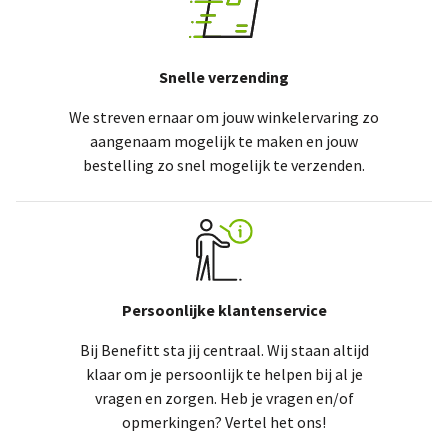
Snelle verzending
We streven ernaar om jouw winkelervaring zo
aangenaam mogelijk te maken en jouw
bestelling zo snel mogelijk te verzenden.
Persoonlijke klantenservice
Bij Benefitt sta jij centraal. Wij staan altijd
klaar om je persoonlijk te helpen bij al je
vragen en zorgen. Heb je vragen en/of
opmerkingen? Vertel het ons!