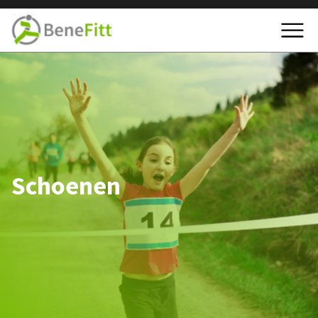
Schoenen