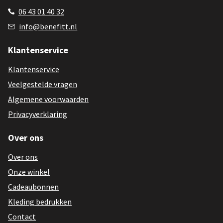
06 43 01 40 32
info@benefitt.nl
Klantenservice
Klantenservice
Veelgestelde vragen
Algemene voorwaarden
Privacyverklaring
Over ons
Over ons
Onze winkel
Cadeaubonnen
Kleding bedrukken
Contact