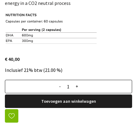
energy in a CO2 neutral process
€ 40,00
Inclusief 21% btw (21.00 %)
-
+
Toevoegen aan winkelwagen