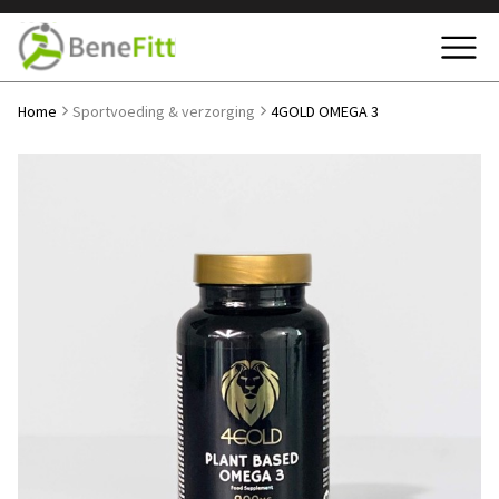
Home
Sportvoeding & verzorging
4GOLD OMEGA 3