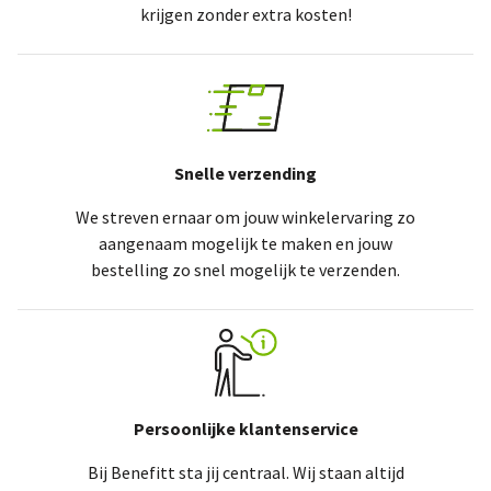
krijgen zonder extra kosten!
Snelle verzending
We streven ernaar om jouw winkelervaring zo
aangenaam mogelijk te maken en jouw
bestelling zo snel mogelijk te verzenden.
Persoonlijke klantenservice
Bij Benefitt sta jij centraal. Wij staan altijd