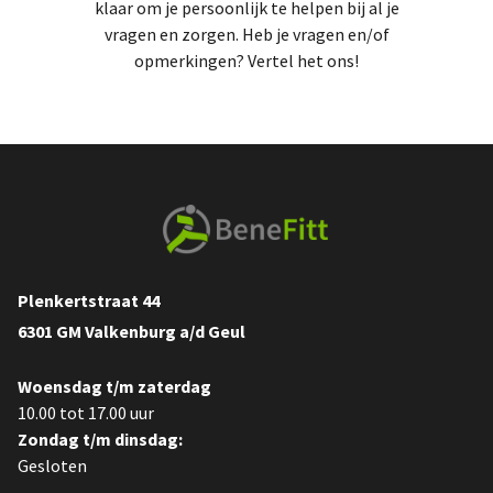
klaar om je persoonlijk te helpen bij al je
vragen en zorgen. Heb je vragen en/of
opmerkingen? Vertel het ons!
Plenkertstraat 44
6301 GM Valkenburg a/d Geul
Woensdag t/m zaterdag
10.00 tot 17.00 uur
Zondag t/m dinsdag:
Gesloten