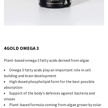
4GOLD OMEGA 3
Plant-based omega 3 fatty acids derived from algae.
Omega 3 fatty acids play an important role in cell
building and brain development
High dosed phospholipid form for the best possible
absorption
Support of the body's defences against bacteria and
viruses
Plant-based formula coming from algae grown by solar