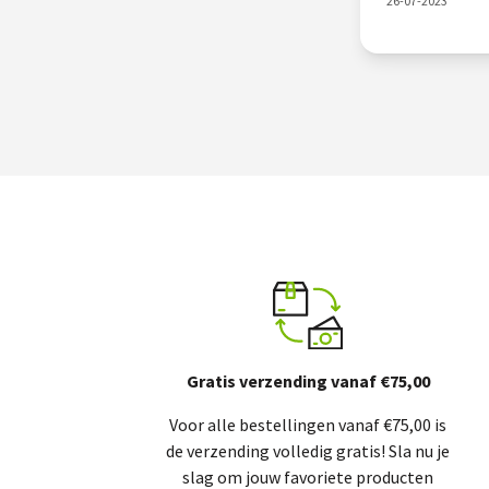
26-07-2023
Gratis verzending vanaf €75,00
Voor alle bestellingen vanaf €75,00 is
de verzending volledig gratis! Sla nu je
slag om jouw favoriete producten