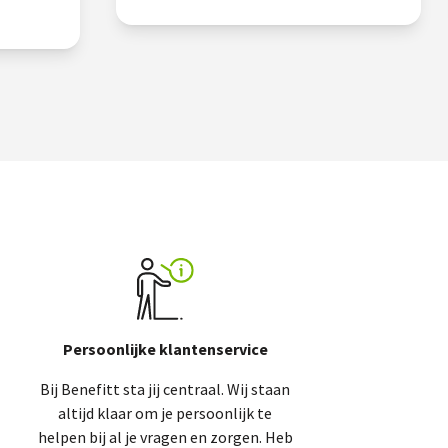
Persoonlijke klantenservice
Bij Benefitt sta jij centraal. Wij staan
altijd klaar om je persoonlijk te
helpen bij al je vragen en zorgen. Heb