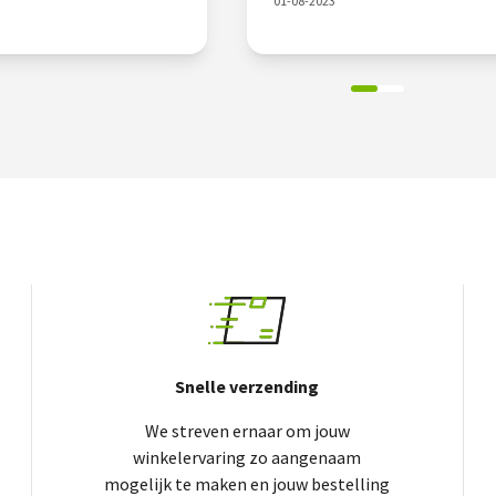
01-08-2023
Snelle verzending
We streven ernaar om jouw
winkelervaring zo aangenaam
mogelijk te maken en jouw bestelling