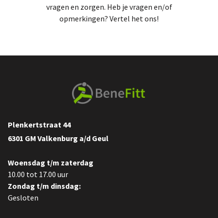
vragen en zorgen. Heb je vragen en/of
opmerkingen? Vertel het ons!
Plenkertstraat 44
6301 GM Valkenburg a/d Geul
Woensdag t/m zaterdag
10.00 tot 17.00 uur
Zondag t/m dinsdag:
Gesloten