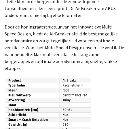
steile klim in de bergen of bij de zenuwslopende
topsnelheden tijdens een sprint. De AirBreaker van ABUS
ondersteunt u hierbij bij elke kilometer.
Door de honingraatstructuur van het innovatieve Multi
Speed Design, biedt de AirBreaker altijd de best mogelijke
aerodynamica en zorgt tegelijkertijd voor een optimale
ventilatie. Want het Multi Speed Design doseert de ventilatie
naar behoefte: Maximale ventilatie bij langzame
bergetappes en optimale aerodynamica bij snelle, vlakke
etappes.