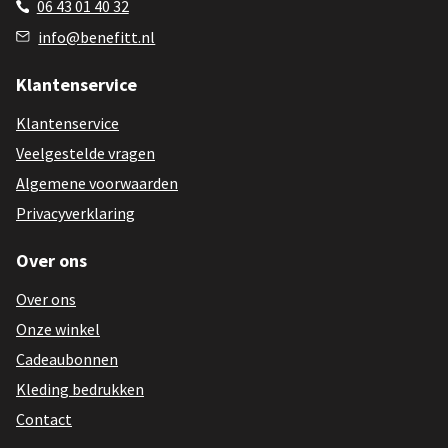
06 43 01 40 32
info@benefitt.nl
Klantenservice
Klantenservice
Veelgestelde vragen
Algemene voorwaarden
Privacyverklaring
Over ons
Over ons
Onze winkel
Cadeaubonnen
Kleding bedrukken
Contact