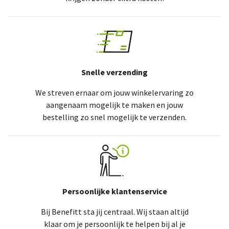
Snelle verzending
We streven ernaar om jouw winkelervaring zo
aangenaam mogelijk te maken en jouw
bestelling zo snel mogelijk te verzenden.
Persoonlijke klantenservice
Bij Benefitt sta jij centraal. Wij staan altijd
klaar om je persoonlijk te helpen bij al je