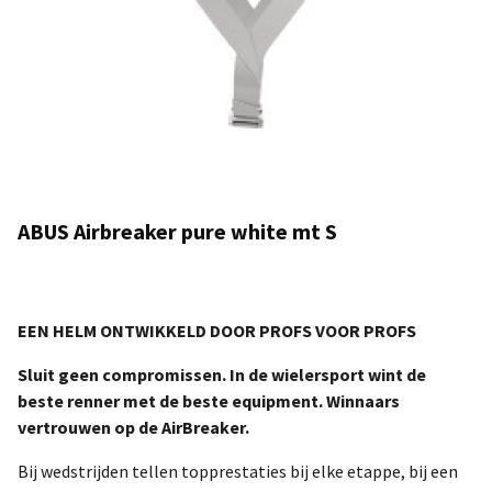
ABUS Airbreaker pure white mt S
EEN HELM ONTWIKKELD DOOR PROFS VOOR PROFS
Sluit geen compromissen. In de wielersport wint de
beste renner met de beste equipment. Winnaars
vertrouwen op de AirBreaker.
Bij wedstrijden tellen topprestaties bij elke etappe, bij een