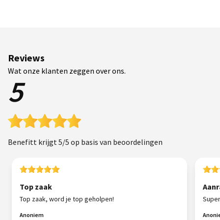
Reviews
Wat onze klanten zeggen over ons.
5
Benefitt krijgt 5/5 op basis van beoordelingen
Top zaak
Aanr
Top zaak, word je top geholpen!
Super
Anoniem
Anon