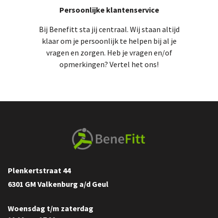
Persoonlijke klantenservice
Bij Benefitt sta jij centraal. Wij staan altijd
klaar om je persoonlijk te helpen bij al je
vragen en zorgen. Heb je vragen en/of
opmerkingen? Vertel het ons!
Plenkertstraat 44
6301 GM Valkenburg a/d Geul
Woensdag t/m zaterdag