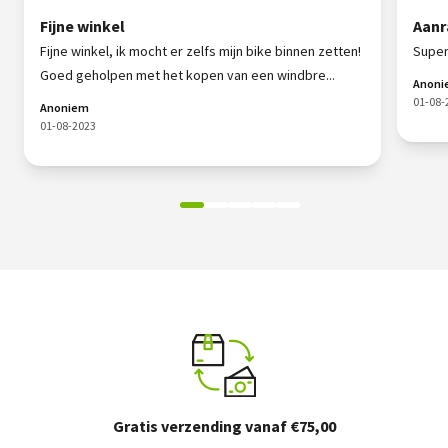
Fijne winkel
Aanr
Fijne winkel, ik mocht er zelfs mijn bike binnen zetten!
Super
Goed geholpen met het kopen van een windbre...
Anon
01-08-
Anoniem
01-08-2023
Gratis verzending vanaf €75,00