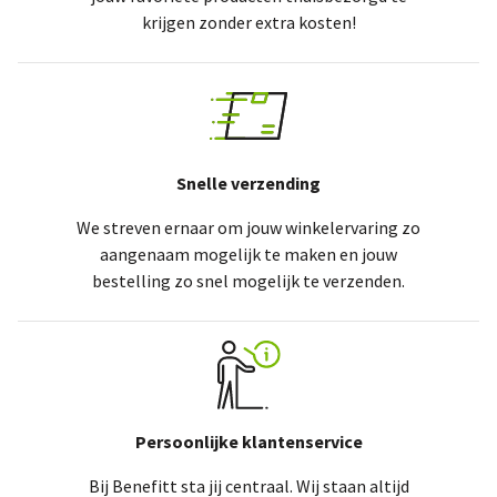
krijgen zonder extra kosten!
Snelle verzending
We streven ernaar om jouw winkelervaring zo
aangenaam mogelijk te maken en jouw
bestelling zo snel mogelijk te verzenden.
Persoonlijke klantenservice
Bij Benefitt sta jij centraal. Wij staan altijd