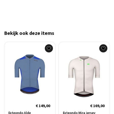
Bekijk ook deze items
€ 149,00
€ 169,00
Exteondo Alde
Exteondo Mira jersey