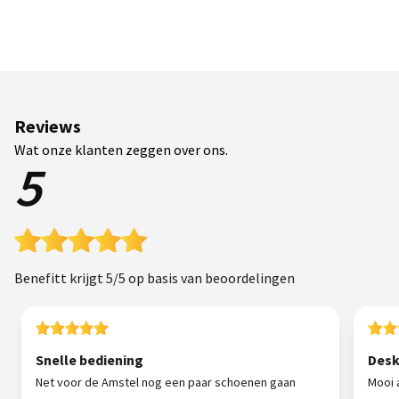
Reviews
Wat onze klanten zeggen over ons.
5
Benefitt krijgt 5/5 op basis van beoordelingen
Snelle bediening
Desk
Net voor de Amstel nog een paar schoenen gaan
Mooi 