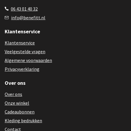
06 43 01 40 32
info@benefitt.nl
Klantenservice
Klantenservice
Veelgestelde vragen
Algemene voorwaarden
Privacyverklaring
Over ons
Over ons
Onze winkel
Cadeaubonnen
Kleding bedrukken
Contact