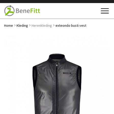
Home
Kleding
Herenkleding
exteondo busti vest