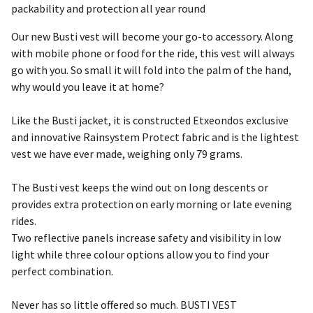
packability and protection all year round
Our new Busti vest will become your go-to accessory. Along
with mobile phone or food for the ride, this vest will always
go with you. So small it will fold into the palm of the hand,
why would you leave it at home?
Like the Busti jacket, it is constructed Etxeondos exclusive
and innovative Rainsystem Protect fabric and is the lightest
vest we have ever made, weighing only 79 grams.
The Busti vest keeps the wind out on long descents or
provides extra protection on early morning or late evening
rides.
Two reflective panels increase safety and visibility in low
light while three colour options allow you to find your
perfect combination.
Never has so little offered so much. BUSTI VEST