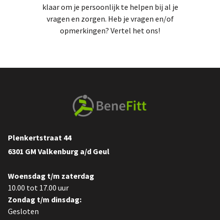
klaar om je persoonlijk te helpen bij al je
vragen en zorgen. Heb je vragen en/of
opmerkingen? Vertel het ons!
Plenkertstraat 44
6301 GM Valkenburg a/d Geul
Woensdag t/m zaterdag
10.00 tot 17.00 uur
Zondag t/m dinsdag:
Gesloten