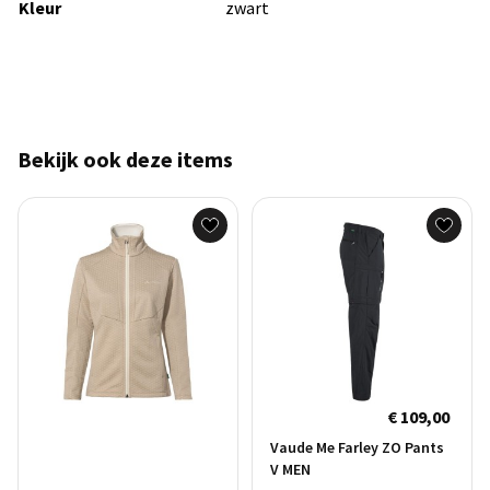
Kleur
zwart
Bekijk ook deze items
€ 109,00
Vaude Me Farley ZO Pants
V MEN