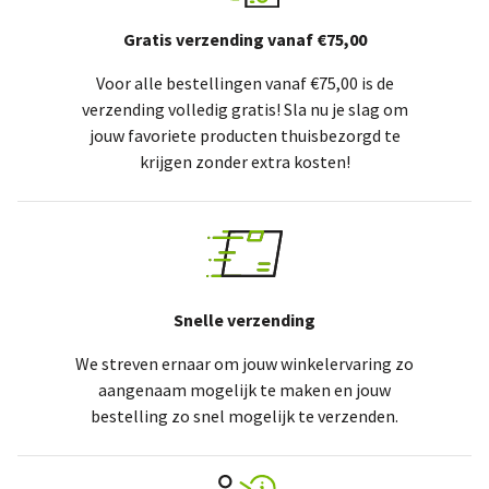
Gratis verzending vanaf €75,00
Voor alle bestellingen vanaf €75,00 is de
verzending volledig gratis! Sla nu je slag om
jouw favoriete producten thuisbezorgd te
krijgen zonder extra kosten!
Snelle verzending
We streven ernaar om jouw winkelervaring zo
aangenaam mogelijk te maken en jouw
bestelling zo snel mogelijk te verzenden.