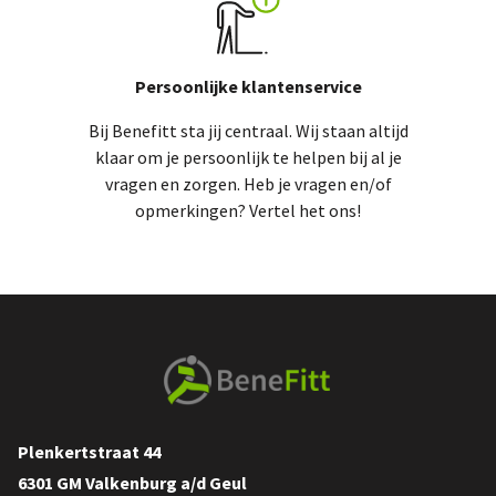
Persoonlijke klantenservice
Bij Benefitt sta jij centraal. Wij staan altijd
klaar om je persoonlijk te helpen bij al je
vragen en zorgen. Heb je vragen en/of
opmerkingen? Vertel het ons!
Plenkertstraat 44
6301 GM Valkenburg a/d Geul