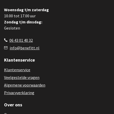
Woensdag t/m zaterdag
10.00 tot 17.00 uur
Zondag t/m dinsdag:
Gesloten
06 43 01 40 32
info@benefitt.nl
Klantenservice
Klantenservice
Veelgestelde vragen
Algemene voorwaarden
Privacyverklaring
Over ons