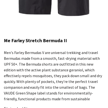
Me Farley Stretch Bermuda II
Men's Farley Bermudas V are universal trekking and travel
Bermudas made from a smooth, fast-drying material with
UPF 50+. The Bermuda shorts are outfitted in this new
edition with the active plant substance geraniol, which
effectively repels mosquitoes, they pack down small and dry
quickly. With plenty of pockets, they're the perfect travel
companion and easily fit into the smallest of bags. The
VAUDE Green Shape label stands for environmentally-
friendly, functional products made from sustainable