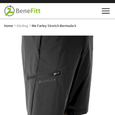
Home
Kleding
Me Farley Stretch Bermuda II