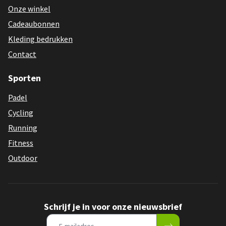
Onze winkel
Cadeaubonnen
Kleding bedrukken
Contact
Sporten
Padel
Cycling
Running
Fitness
Outdoor
Schrijf je in voor onze nieuwsbrief