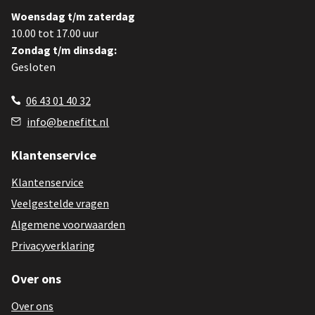
Woensdag t/m zaterdag
10.00 tot 17.00 uur
Zondag t/m dinsdag:
Gesloten
06 43 01 40 32
info@benefitt.nl
Klantenservice
Klantenservice
Veelgestelde vragen
Algemene voorwaarden
Privacyverklaring
Over ons
Over ons