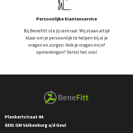
Persoonlijke klantenservice
Bij Benefitt sta jij centraal. Wij staan altijd
klaar om je persoonlijk te helpen bij al je
vragen en zorgen. Heb je vragen en/of
opmerkingen? Vertel het ons!
Plenkertstraat 44
6301 GM Valkenburg a/d Geul