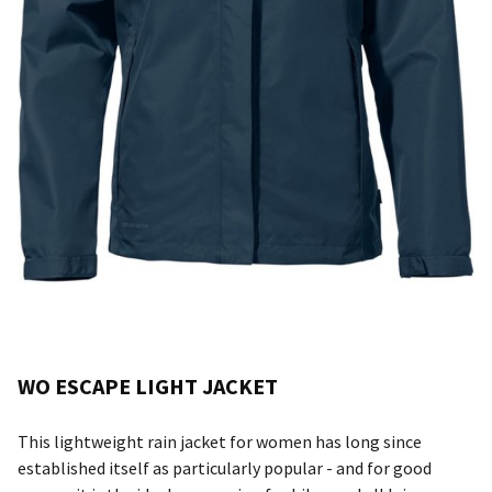
WO ESCAPE LIGHT JACKET
This lightweight rain jacket for women has long since
established itself as particularly popular - and for good