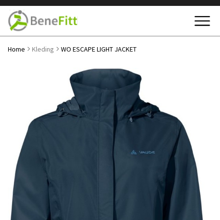
Home
Kleding
WO ESCAPE LIGHT JACKET