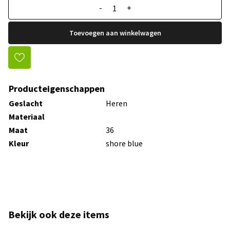
-
+
Toevoegen aan winkelwagen
Producteigenschappen
Geslacht
Heren
Materiaal
Maat
36
Kleur
shore blue
Bekijk ook deze items