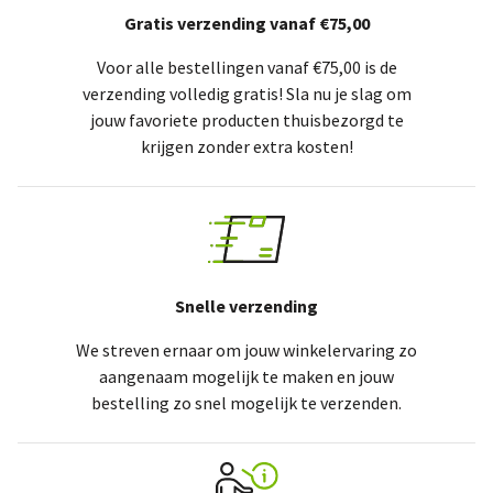
Gratis verzending vanaf €75,00
Voor alle bestellingen vanaf €75,00 is de
verzending volledig gratis! Sla nu je slag om
jouw favoriete producten thuisbezorgd te
krijgen zonder extra kosten!
Snelle verzending
We streven ernaar om jouw winkelervaring zo
aangenaam mogelijk te maken en jouw
bestelling zo snel mogelijk te verzenden.