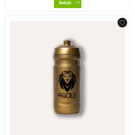
Bekijk