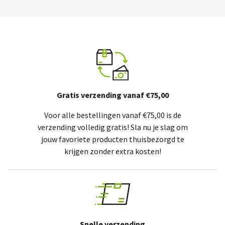
Gratis verzending vanaf €75,00
Voor alle bestellingen vanaf €75,00 is de
verzending volledig gratis! Sla nu je slag om
jouw favoriete producten thuisbezorgd te
krijgen zonder extra kosten!
Snelle verzending