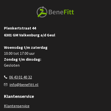
Plenkertstraat 44
6301 GM Valkenburg a/d Geul
Woensdag t/m zaterdag
10.00 tot 17.00 uur
Zondag t/m dinsdag:
Gesloten
06 43 01 40 32
info@benefitt.nl
Klantenservice
Klantenservice