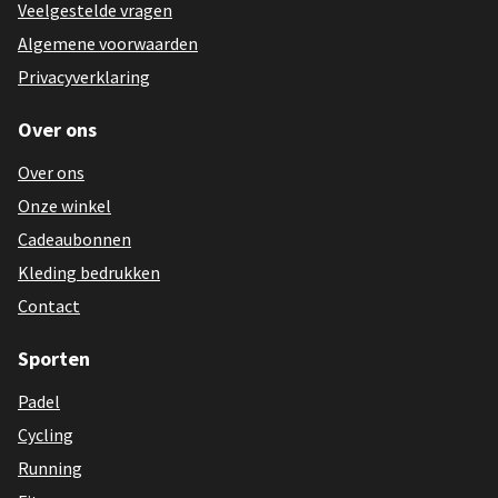
Veelgestelde vragen
Algemene voorwaarden
Privacyverklaring
Over ons
Over ons
Onze winkel
Cadeaubonnen
Kleding bedrukken
Contact
Sporten
Padel
Cycling
Running