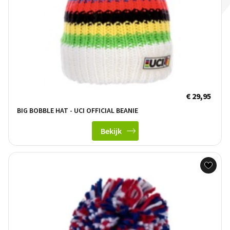
€ 29,95
BIG BOBBLE HAT - UCI OFFICIAL BEANIE
Bekijk