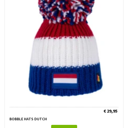
€ 29,95
BOBBLE HATS DUTCH