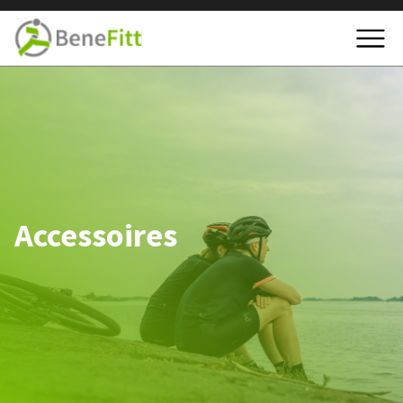
Accessoires