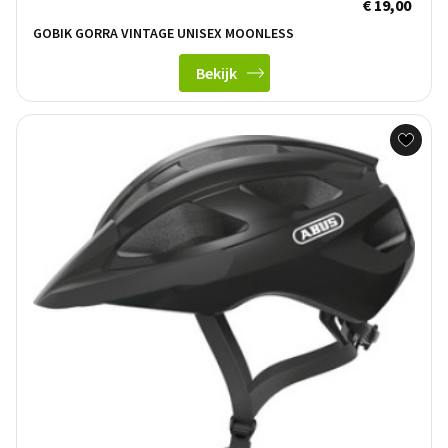
€ 19,00
GOBIK GORRA VINTAGE UNISEX MOONLESS
Bekijk