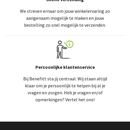
We streven ernaar om jouw winkelervaring zo
aangenaam mogelijk te maken en jouw
bestelling zo snel mogelijk te verzenden.
Persoonlijke klantenservice
Bij Benefitt sta jij centraal. Wij staan altijd
klaar om je persoonlijk te helpen bij al je
vragen en zorgen. Heb je vragen en/of
opmerkingen? Vertel het ons!