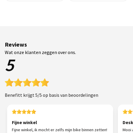
Reviews
Wat onze klanten zeggen over ons.
5
Benefitt krijgt 5/5 op basis van beoordelingen
Fijne winkel
Desk
Fijne winkel, ik mocht er zelfs mijn bike binnen zetten!
Mooi 