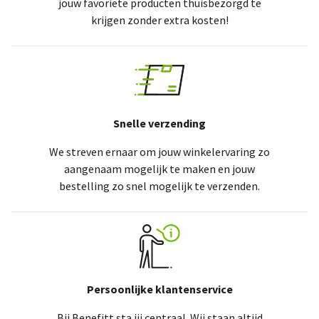
jouw favoriete producten thuisbezorgd te
krijgen zonder extra kosten!
Snelle verzending
We streven ernaar om jouw winkelervaring zo
aangenaam mogelijk te maken en jouw
bestelling zo snel mogelijk te verzenden.
Persoonlijke klantenservice
Bij Benefitt sta jij centraal. Wij staan altijd