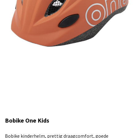
Bobike One Kids
Bobike kinderhelm, prettig draagcomfort, goede