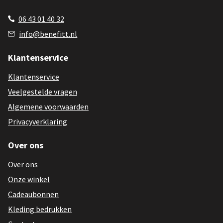
06 43 01 40 32
info@benefitt.nl
Klantenservice
Klantenservice
Veelgestelde vragen
Algemene voorwaarden
Privacyverklaring
Over ons
Over ons
Onze winkel
Cadeaubonnen
Kleding bedrukken