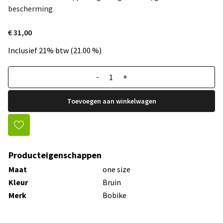
bescherming
€ 31,00
Inclusief 21% btw (21.00 %)
-
+
Toevoegen aan winkelwagen
Producteigenschappen
Maat
one size
Kleur
Bruin
Merk
Bobike