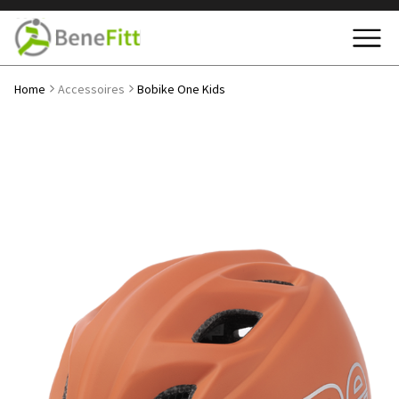
Home
Accessoires
Bobike One Kids