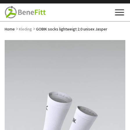
Home
Kleding
GOBIK socks lightweigt 2.0 unisex Jasper