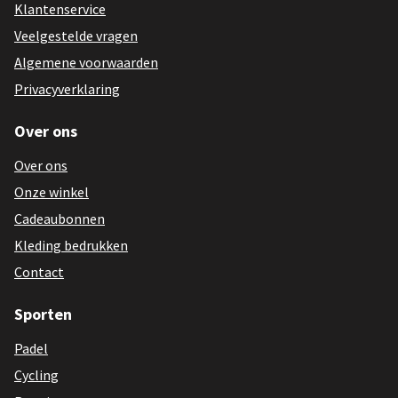
Klantenservice
Veelgestelde vragen
Algemene voorwaarden
Privacyverklaring
Over ons
Over ons
Onze winkel
Cadeaubonnen
Kleding bedrukken
Contact
Sporten
Padel
Cycling