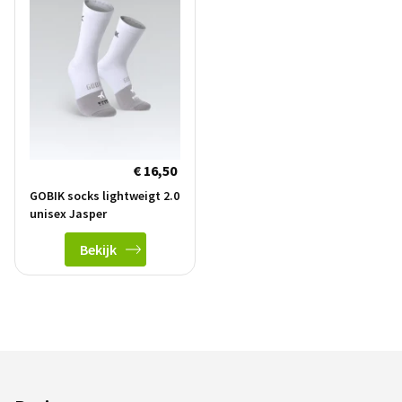
€ 16,50
GOBIK socks lightweigt 2.0
unisex Jasper
Bekijk