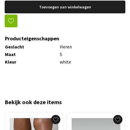
Toevoegen aan winkelwagen
Producteigenschappen
Geslacht
Heren
Maat
S
Kleur
white
Bekijk ook deze items