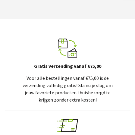
Gratis verzending vanaf €75,00
Voor alle bestellingen vanaf €75,00 is de
verzending volledig gratis! Sla nu je slag om
jouw favoriete producten thuisbezorgd te
krijgen zonder extra kosten!