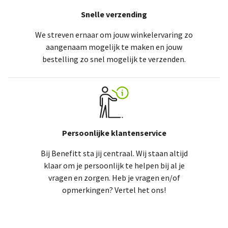
Snelle verzending
We streven ernaar om jouw winkelervaring zo
aangenaam mogelijk te maken en jouw
bestelling zo snel mogelijk te verzenden.
Persoonlijke klantenservice
Bij Benefitt sta jij centraal. Wij staan altijd
klaar om je persoonlijk te helpen bij al je
vragen en zorgen. Heb je vragen en/of
opmerkingen? Vertel het ons!