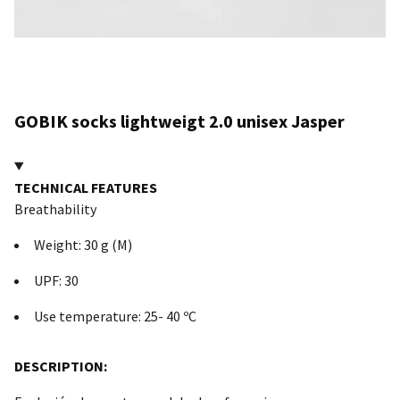
GOBIK socks lightweigt 2.0 unisex Jasper
TECHNICAL FEATURES
Breathability
Weight: 30 g (M)
UPF: 30
Use temperature: 25- 40 ºC
DESCRIPTION: