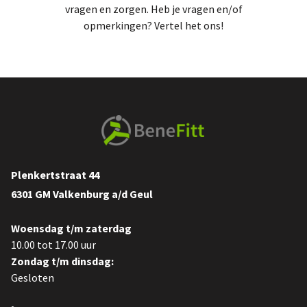
vragen en zorgen. Heb je vragen en/of
opmerkingen? Vertel het ons!
Plenkertstraat 44
6301 GM Valkenburg a/d Geul
Woensdag t/m zaterdag
10.00 tot 17.00 uur
Zondag t/m dinsdag:
Gesloten