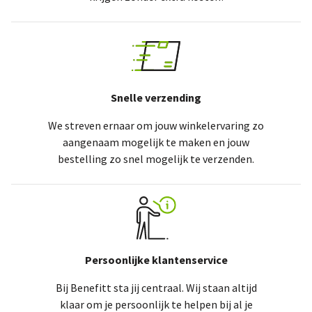
Snelle verzending
We streven ernaar om jouw winkelervaring zo
aangenaam mogelijk te maken en jouw
bestelling zo snel mogelijk te verzenden.
Persoonlijke klantenservice
Bij Benefitt sta jij centraal. Wij staan altijd
klaar om je persoonlijk te helpen bij al je