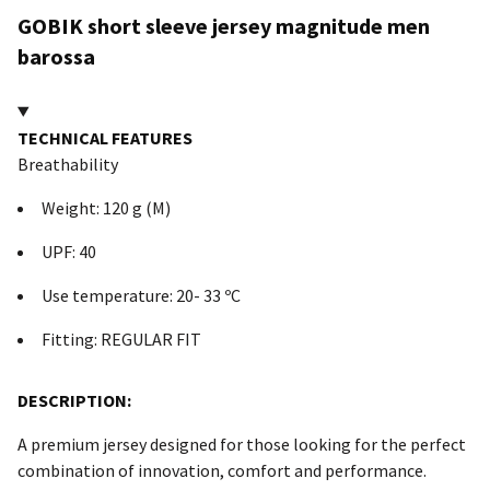
GOBIK short sleeve jersey magnitude men
barossa
TECHNICAL FEATURES
Breathability
Weight: 120 g (M)
UPF: 40
Use temperature: 20- 33 ºC
Fitting: REGULAR FIT
DESCRIPTION:
A premium jersey designed for those looking for the perfect
combination of innovation, comfort and performance.