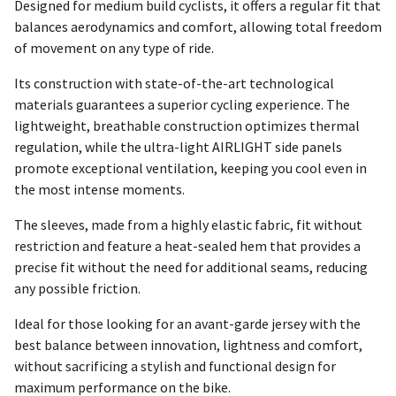
Designed for medium build cyclists, it offers a regular fit that
balances aerodynamics and comfort, allowing total freedom
of movement on any type of ride.
Its construction with state-of-the-art technological
materials guarantees a superior cycling experience. The
lightweight, breathable construction optimizes thermal
regulation, while the ultra-light AIRLIGHT side panels
promote exceptional ventilation, keeping you cool even in
the most intense moments.
The sleeves, made from a highly elastic fabric, fit without
restriction and feature a heat-sealed hem that provides a
precise fit without the need for additional seams, reducing
any possible friction.
Ideal for those looking for an avant-garde jersey with the
best balance between innovation, lightness and comfort,
without sacrificing a stylish and functional design for
maximum performance on the bike.