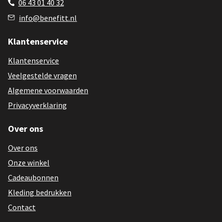
06 43 01 40 32
info@benefitt.nl
Klantenservice
Klantenservice
Veelgestelde vragen
Algemene voorwaarden
Privacyverklaring
Over ons
Over ons
Onze winkel
Cadeaubonnen
Kleding bedrukken
Contact