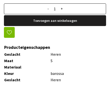
-
+
Toevoegen aan winkelwagen
Producteigenschappen
Geslacht
Heren
Maat
S
Materiaal
Kleur
barossa
Geslacht
Heren