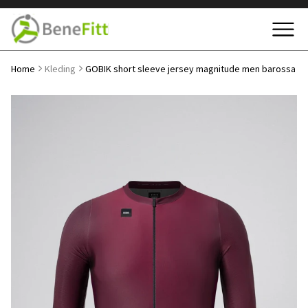
Home
Kleding
GOBIK short sleeve jersey magnitude men barossa