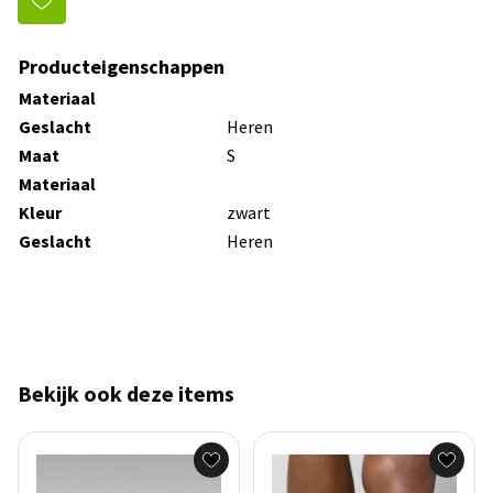
Producteigenschappen
Materiaal
Geslacht
Heren
Maat
S
Materiaal
Kleur
zwart
Geslacht
Heren
Bekijk ook deze items