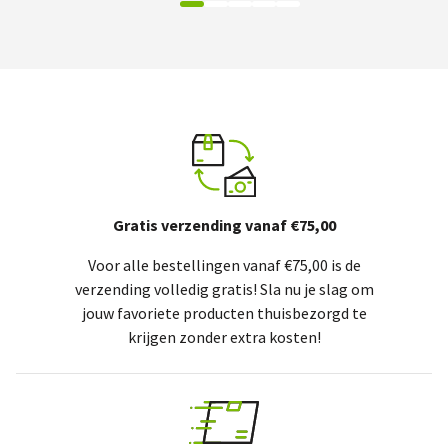
Gratis verzending vanaf €75,00
Voor alle bestellingen vanaf €75,00 is de
verzending volledig gratis! Sla nu je slag om
jouw favoriete producten thuisbezorgd te
krijgen zonder extra kosten!