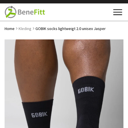
Home
Kleding
GOBIK socks lightweigt 2.0 unisex Jasper