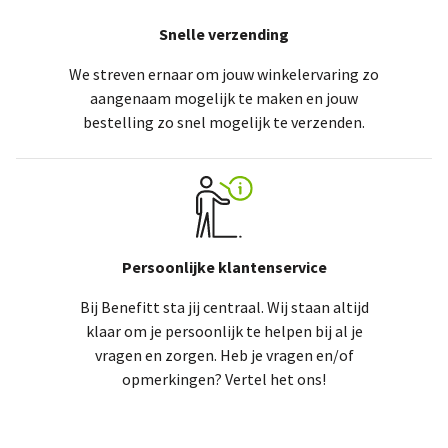
Snelle verzending
We streven ernaar om jouw winkelervaring zo
aangenaam mogelijk te maken en jouw
bestelling zo snel mogelijk te verzenden.
Persoonlijke klantenservice
Bij Benefitt sta jij centraal. Wij staan altijd
klaar om je persoonlijk te helpen bij al je
vragen en zorgen. Heb je vragen en/of
opmerkingen? Vertel het ons!