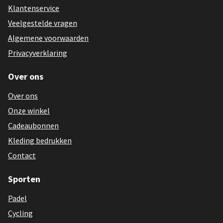
Klantenservice
Veelgestelde vragen
Algemene voorwaarden
Privacyverklaring
Over ons
Over ons
Onze winkel
Cadeaubonnen
Kleding bedrukken
Contact
Sporten
Padel
Cycling