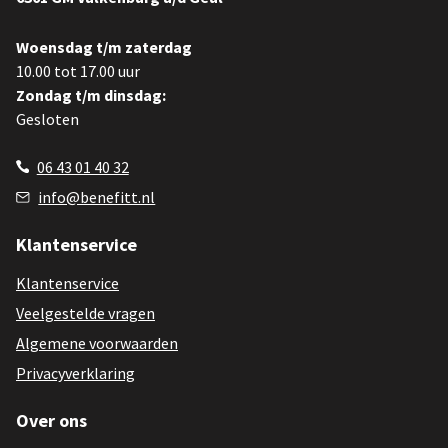
Woensdag t/m zaterdag
10.00 tot 17.00 uur
Zondag t/m dinsdag:
Gesloten
06 43 01 40 32
info@benefitt.nl
Klantenservice
Klantenservice
Veelgestelde vragen
Algemene voorwaarden
Privacyverklaring
Over ons