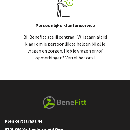
Persoonlijke klantenservice
Bij Benefitt sta jij centraal. Wij staan altijd
klaar om je persoonlijk te helpen bij al je
vragen en zorgen. Heb je vragen en/of
opmerkingen? Vertel het ons!
Plenkertstraat 44
6301 GM Valkenburg a/d Geul