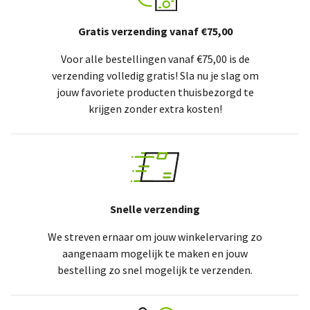
Gratis verzending vanaf €75,00
Voor alle bestellingen vanaf €75,00 is de
verzending volledig gratis! Sla nu je slag om
jouw favoriete producten thuisbezorgd te
krijgen zonder extra kosten!
Snelle verzending
We streven ernaar om jouw winkelervaring zo
aangenaam mogelijk te maken en jouw
bestelling zo snel mogelijk te verzenden.