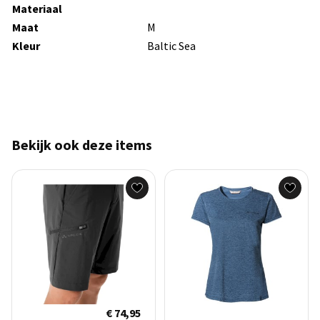
Materiaal
Maat
M
Kleur
Baltic Sea
Bekijk ook deze items
€ 74,95