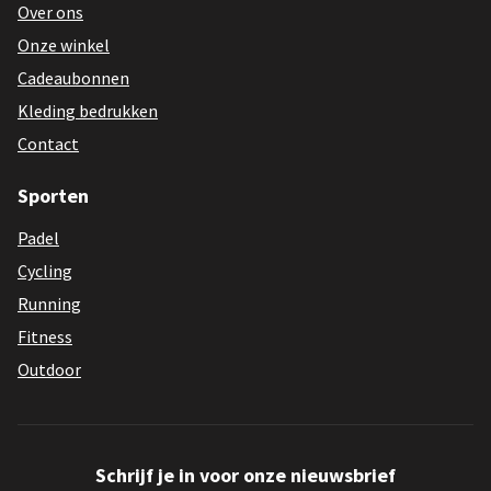
Over ons
Onze winkel
Cadeaubonnen
Kleding bedrukken
Contact
Sporten
Padel
Cycling
Running
Fitness
Outdoor
Schrijf je in voor onze nieuwsbrief