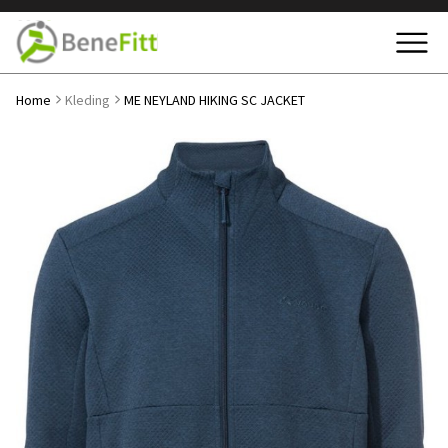
Home
Kleding
ME NEYLAND HIKING SC JACKET