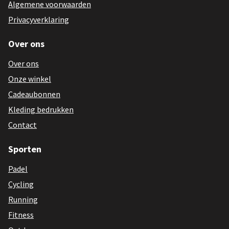
Algemene voorwaarden
Privacyverklaring
Over ons
Over ons
Onze winkel
Cadeaubonnen
Kleding bedrukken
Contact
Sporten
Padel
Cycling
Running
Fitness