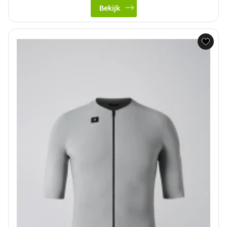
Bekijk