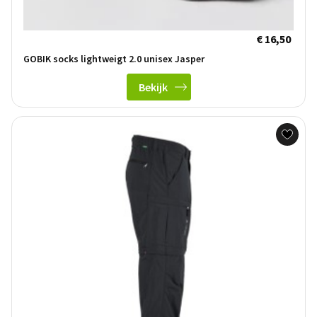
€ 16,50
GOBIK socks lightweigt 2.0 unisex Jasper
Bekijk