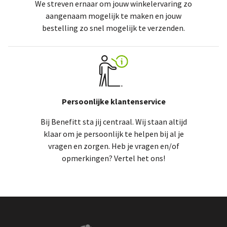
We streven ernaar om jouw winkelervaring zo
aangenaam mogelijk te maken en jouw
bestelling zo snel mogelijk te verzenden.
Persoonlijke klantenservice
Bij Benefitt sta jij centraal. Wij staan altijd
klaar om je persoonlijk te helpen bij al je
vragen en zorgen. Heb je vragen en/of
opmerkingen? Vertel het ons!