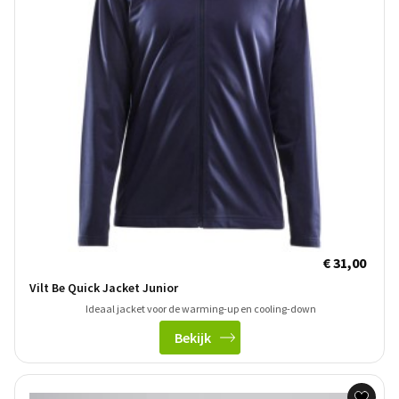
€ 31,00
Vilt Be Quick Jacket Junior
Ideaal jacket voor de warming-up en cooling-down
Bekijk