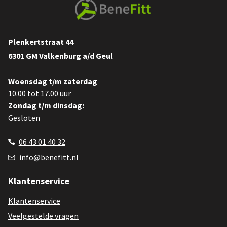
Plenkertstraat 44
6301 GM Valkenburg a/d Geul
Woensdag t/m zaterdag
10.00 tot 17.00 uur
Zondag t/m dinsdag:
Gesloten
06 43 01 40 32
info@benefitt.nl
Klantenservice
Klantenservice
Veelgestelde vragen