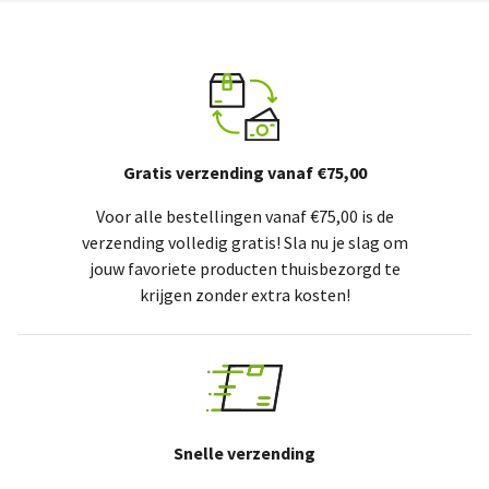
Gratis verzending vanaf €75,00
Voor alle bestellingen vanaf €75,00 is de
verzending volledig gratis! Sla nu je slag om
jouw favoriete producten thuisbezorgd te
krijgen zonder extra kosten!
Snelle verzending